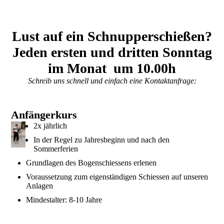
Lust auf ein Schnupperschießen?
Jeden ersten und dritten Sonntag
im Monat um 10.00h
Schreib uns schnell und einfach eine Kontaktanfrage:
Anfängerkurs
2x jährlich
In der Regel zu Jahresbeginn und nach den
Sommerferien
Grundlagen des Bogenschiessens erlenen
Voraussetzung zum eigenständigen Schiessen auf unseren
Anlagen
Mindestalter: 8-10 Jahre