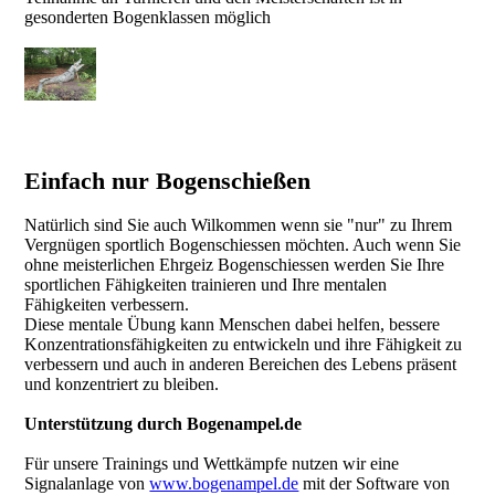
gesonderten Bogenklassen möglich
Einfach nur Bogenschießen
Natürlich sind Sie auch Wilkommen wenn sie "nur" zu Ihrem
Vergnügen sportlich Bogenschiessen möchten. Auch wenn Sie
ohne meisterlichen Ehrgeiz Bogenschiessen werden Sie Ihre
sportlichen Fähigkeiten trainieren und Ihre mentalen
Fähigkeiten verbessern.
Diese mentale Übung kann Menschen dabei helfen, bessere
Konzentrationsfähigkeiten zu entwickeln und ihre Fähigkeit zu
verbessern und auch in anderen Bereichen des Lebens präsent
und konzentriert zu bleiben.
Unterstützung durch Bogenampel.de
Für unsere Trainings und Wettkämpfe nutzen wir eine
Signalanlage von
www.bogenampel.de
mit der Software von