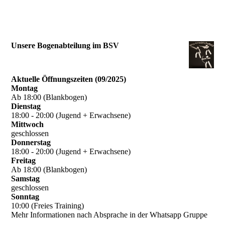
Unsere Bogenabteilung im BSV
Aktuelle Öffnungszeiten (09/2025)
Montag
Ab 18:00 (Blankbogen)
Dienstag
18:00 - 20:00 (Jugend + Erwachsene)
Mittwoch
geschlossen
Donnerstag
18:00 - 20:00 (Jugend + Erwachsene)
Freitag
Ab 18:00 (Blankbogen)
Samstag
geschlossen
Sonntag
10:00 (Freies Training)
Mehr Informationen nach Absprache in der Whatsapp Gruppe