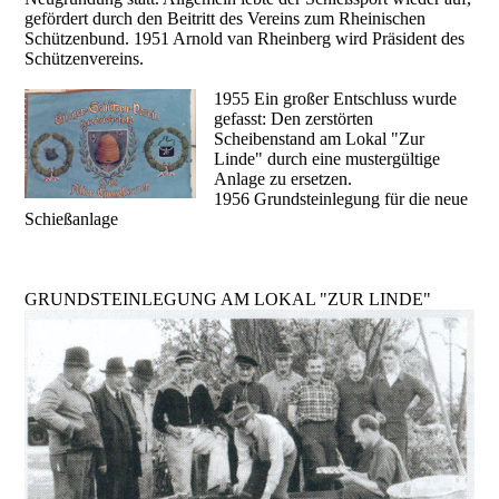
gefördert durch den Beitritt des Vereins zum Rheinischen
Schützenbund. 1951 Arnold van Rheinberg wird Präsident des
Schützenvereins.
1955 Ein großer Entschluss wurde
gefasst: Den zerstörten
Scheibenstand am Lokal "Zur
Linde" durch eine mustergültige
Anlage zu ersetzen.
1956 Grundsteinlegung für die neue
Schießanlage
GRUNDSTEINLEGUNG AM LOKAL "ZUR LINDE"