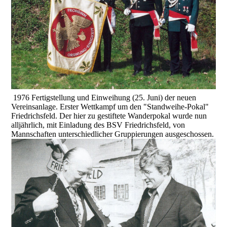
1976 Fertigstellung und Einweihung (25. Juni) der neuen
Vereinsanlage. Erster Wettkampf um den "Standweihe-Pokal"
Friedrichsfeld. Der hier zu gestiftete Wanderpokal wurde nun
alljährlich, mit Einladung des BSV Friedrichsfeld, von
Mannschaften unterschiedlicher Gruppierungen ausgeschossen.